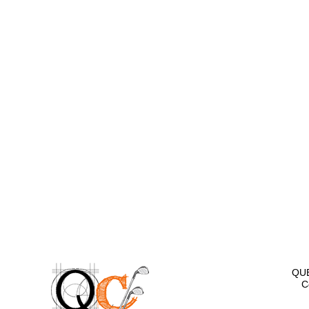
QUE
C