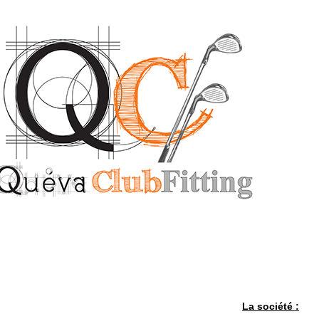
La société :