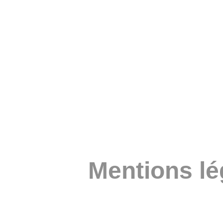
Mentions lé